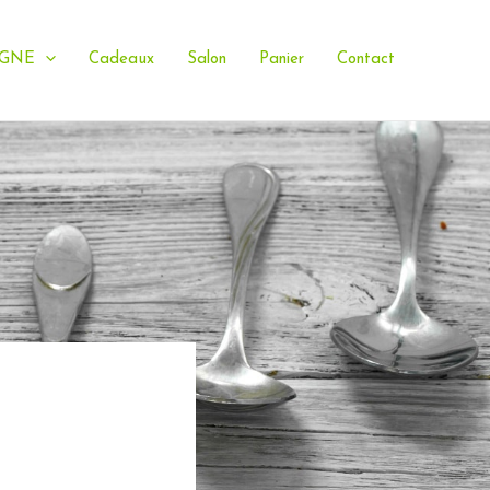
IGNE
Cadeaux
Salon
Panier
Contact