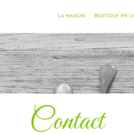
LA MAISON
BOUTIQUE EN L
Contact