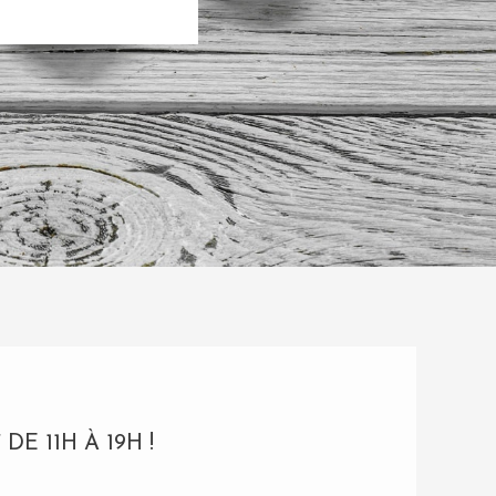
E 11H À 19H !