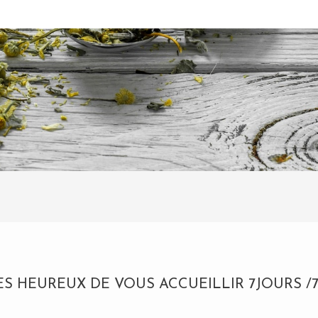
HEUREUX DE VOUS ACCUEILLIR 7JOURS /7 D