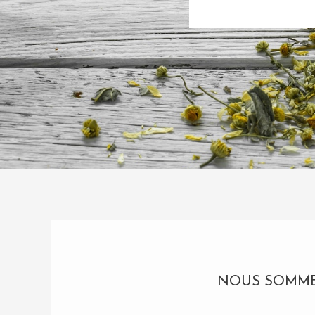
NOUS SOMMES 