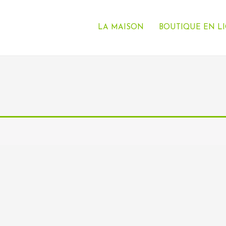
LA MAISON
BOUTIQUE EN L