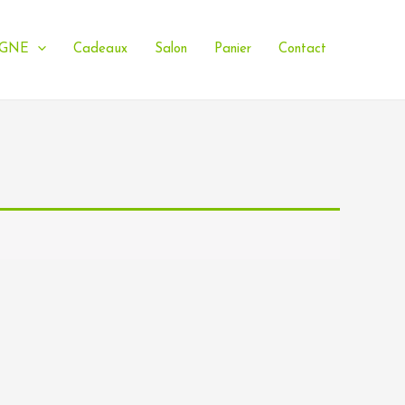
IGNE
Cadeaux
Salon
Panier
Contact