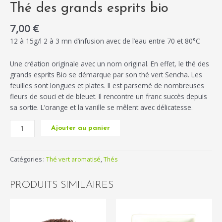
Thé des grands esprits bio
7,00
€
12 à 15g/l 2 à 3 mn d’infusion avec de l’eau entre 70 et 80°C
Une création originale avec un nom original. En effet, le thé des
grands esprits Bio se démarque par son thé vert Sencha. Les
feuilles sont longues et plates. Il est parsemé de nombreuses
fleurs de souci et de bleuet. Il rencontre un franc succès depuis
sa sortie. L’orange et la vanille se mêlent avec délicatesse.
Ajouter au panier
Catégories :
Thé vert aromatisé
,
Thés
PRODUITS SIMILAIRES