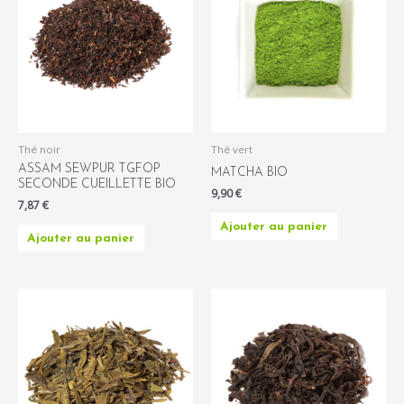
Thé noir
Thé vert
ASSAM SEWPUR TGFOP
MATCHA BIO
SECONDE CUEILLETTE BIO
9,90
€
7,87
€
Ajouter au panier
Ajouter au panier