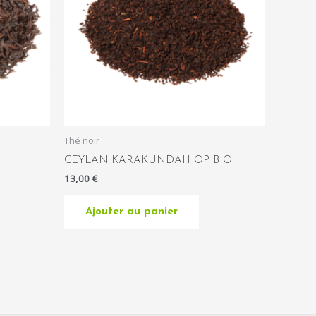
Thé noir
CEYLAN KARAKUNDAH OP BIO
13,00
€
Ajouter au panier