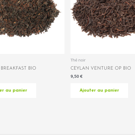
Thé noir
 BREAKFAST BIO
CEYLAN VENTURE OP BIO
9,50
€
er au panier
Ajouter au panier