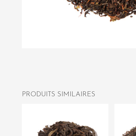
PRODUITS SIMILAIRES