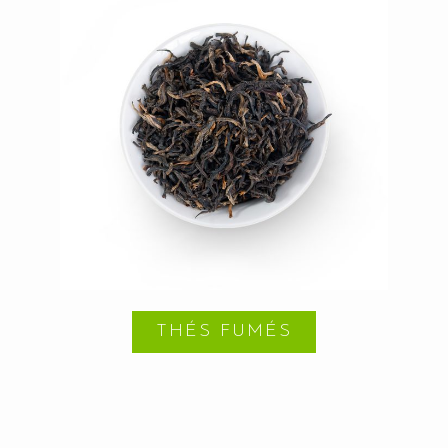
THÉS FUMÉS