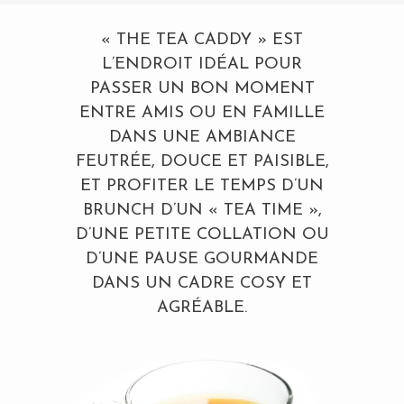
« THE TEA CADDY » EST
L’ENDROIT IDÉAL POUR
PASSER UN BON MOMENT
ENTRE AMIS OU EN FAMILLE
DANS UNE AMBIANCE
FEUTRÉE, DOUCE ET PAISIBLE,
ET PROFITER LE TEMPS D’UN
BRUNCH D’UN « TEA TIME »,
D’UNE PETITE COLLATION OU
D’UNE PAUSE GOURMANDE
DANS UN CADRE COSY ET
AGRÉABLE.