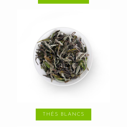
THÉS BLANCS