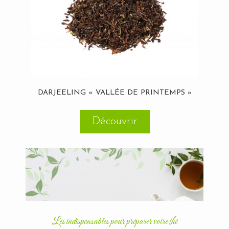
DARJEELING « VALLÉE DE PRINTEMPS »
Découvrir
Les indispensables pour préparer votre thé