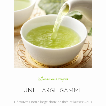
Des saveurs uniques
UNE LARGE GAMME
Découvrez notre large choix de thés et laissez-vous