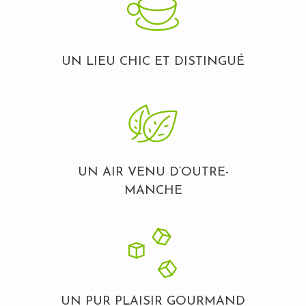
UN LIEU CHIC ET DISTINGUÉ
UN AIR VENU D’OUTRE-
MANCHE
UN PUR PLAISIR GOURMAND