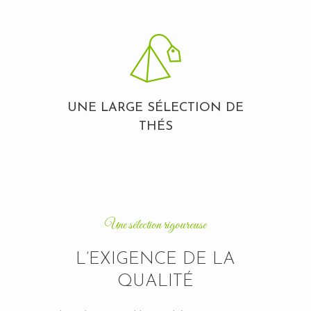
UNE LARGE SÉLECTION DE
THÉS
Une sélection rigoureuse
L’EXIGENCE DE LA
QUALITÉ