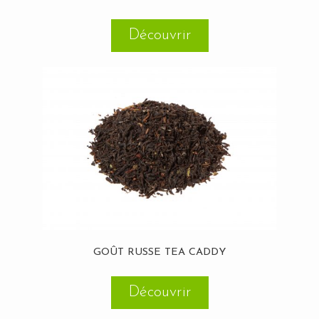
Découvrir
GOÛT RUSSE TEA CADDY
Découvrir