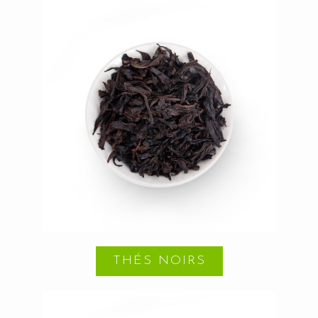
THÉS NOIRS