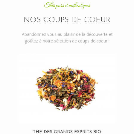
Thés purs et authentiques
NOS COUPS DE COEUR
Abandonnez vous au plaisir de la découverte et
goûtez à notre sélection de coups de coeur !
THÉ DES GRANDS ESPRITS BIO