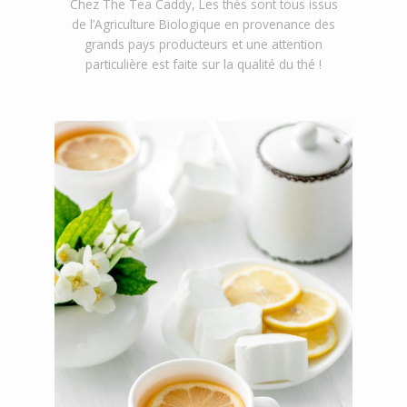
Chez The Tea Caddy, Les thés sont tous issus
de l’Agriculture Biologique en provenance des
grands pays producteurs et une attention
particulière est faite sur la qualité du thé !