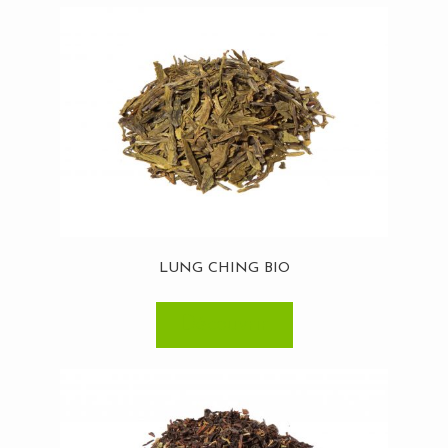
LUNG CHING BIO
Découvrir