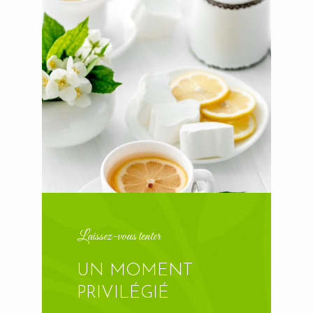
Laissez-vous tenter
UN MOMENT
PRIVILÉGIÉ