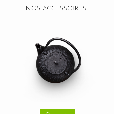
NOS ACCESSOIRES